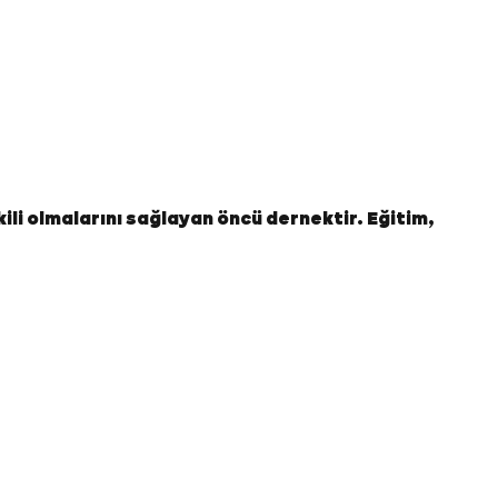
kili olmalarını sağlayan öncü dernektir. Eğitim,