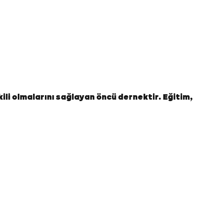
kili olmalarını sağlayan öncü dernektir. Eğitim,