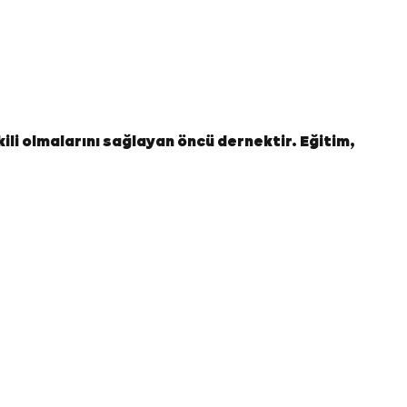
kili olmalarını sağlayan öncü dernektir. Eğitim,